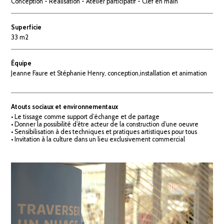
Conception - Réalisation - Atelier participatif - Clef en main
Superficie
33 m2
Équipe
Jeanne Faure et Stéphanie Henry, conception,installation et animation
Atouts sociaux et environnementaux
• Le tissage comme support d’échange et de partage
• Donner la possibilité d’être acteur de la construction d’une oeuvre
• Sensibilisation à des techniques et pratiques artistiques pour tous
• Invitation à la culture dans un lieu exclusivement commercial