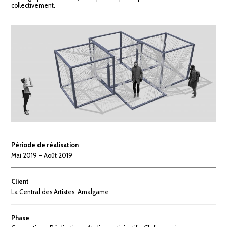
collectivement.
Période de réalisation
Mai 2019 – Août 2019
Client
La Central des Artistes, Amalgame
Phase