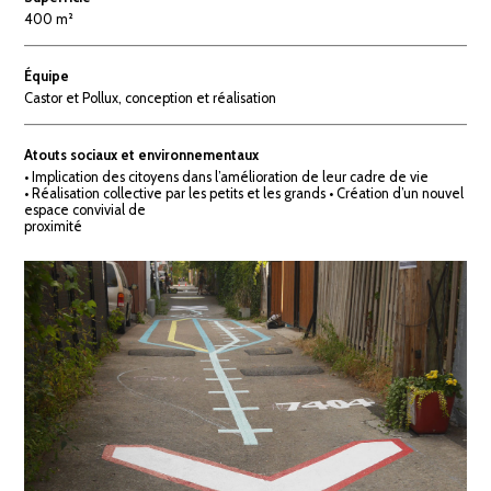
400 m²
Équipe
Castor et Pollux, conception et réalisation
Atouts sociaux et environnementaux
• Implication des citoyens dans l’amélioration de leur cadre de vie
• Réalisation collective par les petits et les grands • Création d’un nouvel
espace convivial de
proximité