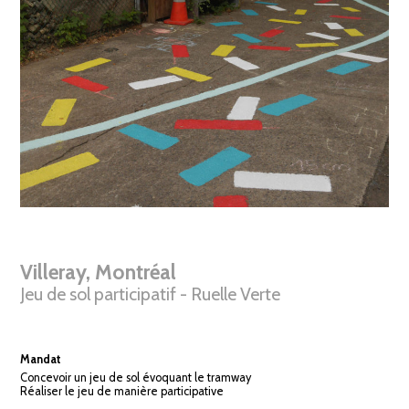
Villeray, Montréal
Jeu de sol participatif - Ruelle Verte
Mandat
Concevoir un jeu de sol évoquant le tramway
Réaliser le jeu de manière participative